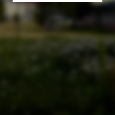
Universidad de Magallanes